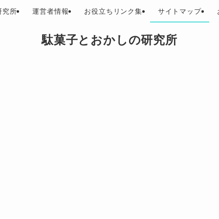
研究所
運営者情報
お役立ちリンク集
サイトマップ
駄菓子とおかしの研究所