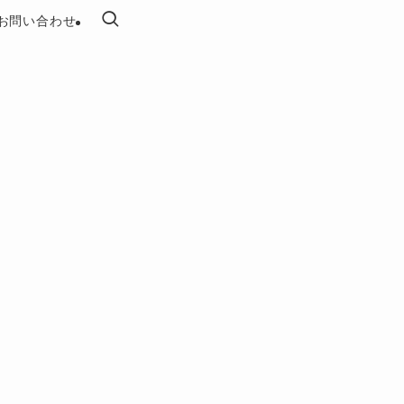
お問い合わせ