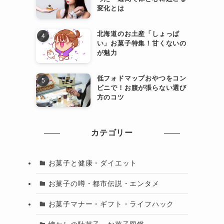
変化とは
北海道のお土産「しょっぱ
い」お菓子特集！甘くないの
が魅力
低フォドマップおやつをコン
ビニで！お腹が張らない選び
方のコツ
カテゴリー
お菓子と健康・ダイエット
お菓子の噂・都市伝説・エンタメ
お菓子マナー・ギフト・ライフハック