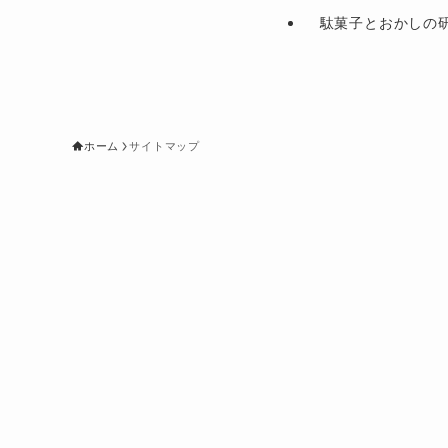
駄菓子とおかしの
ホーム
サイトマップ