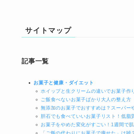
サイトマップ
記事一覧
お菓子と健康・ダイエット
ホイップと生クリームの違いでお菓子作
ご飯食べないお菓子ばかり大人の整え方
無添加のお菓子でおすすめは？スーパー
胆石でも食べていいお菓子リスト！低脂
お菓子をやめた変化がすごい！1週間で
「ご飯の代わりにお菓子で痩せた」は嘘