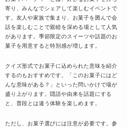
寄り、みんなでシェアして楽しむイベントで
す。友人や家族で集まり、お菓子を囲んで会
話を楽しむことで親睦を深める場として人気
があります。季節限定のスイーツや話題のお
菓子を用意すると特別感が増します。
クイズ形式でお菓子に込められた意味を紹介
するのもおすすめです。「このお菓子にはど
んな意味がある？」といった問いかけで場が
盛り上がります。隠語や由来を話題にする
と、普段とは違う体験を楽しめます。
ただし、お菓子選びには注意が必要です。参