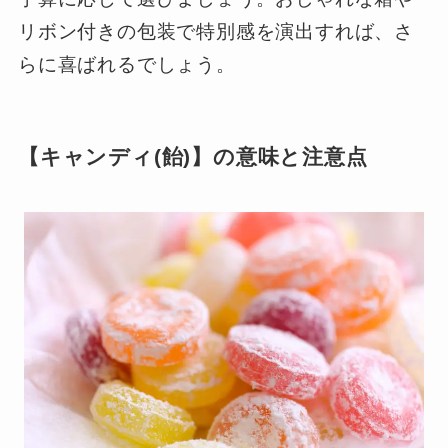
リボン付きの包装で特別感を演出すれば、さ
らに喜ばれるでしょう。
【キャンディ(飴)】の意味と注意点