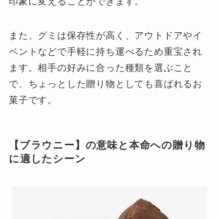
印象に変えることができます。
また、グミは保存性が高く、アウトドアやイ
ベントなどで手軽に持ち運べるため重宝され
ます。相手の好みに合った種類を選ぶこと
で、ちょっとした贈り物としても喜ばれるお
菓子です。
【ブラウニー】の意味と本命への贈り物
に適したシーン