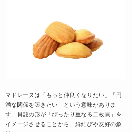
マドレーヌは「もっと仲良くなりたい」「円
満な関係を築きたい」という意味がありま
す。貝殻の形が「ぴったり重なる二枚貝」を
イメージさせることから、縁結びや友好の象