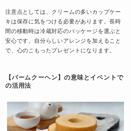
注意点としては、クリームの多いカップケー
キは保存に気をつける必要があります。長時
間の移動時は冷蔵対応のパッケージを選ぶと
安心です。自分らしいアレンジを加えること
で、心のこもったプレゼントになります。
【バームクーヘン】の意味とイベントで
の活用法