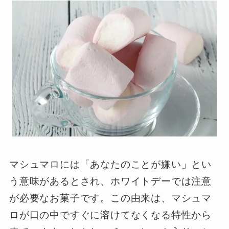
マシュマロには「あなたのことが嫌い」とい
う意味があるとされ、ホワイトデーでは注意
が必要なお菓子です。この由来は、マシュマ
ロが口の中ですぐに溶けてなくなる特性から