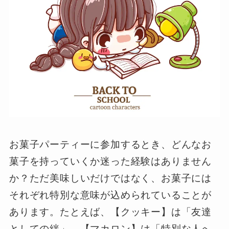
お菓子パーティーに参加するとき、どんなお
菓子を持っていくか迷った経験はありません
か？ただ美味しいだけではなく、お菓子には
それぞれ特別な意味が込められていることが
あります。たとえば、【クッキー】は「友達
としての絆」、【マカロン】は「特別な人へ