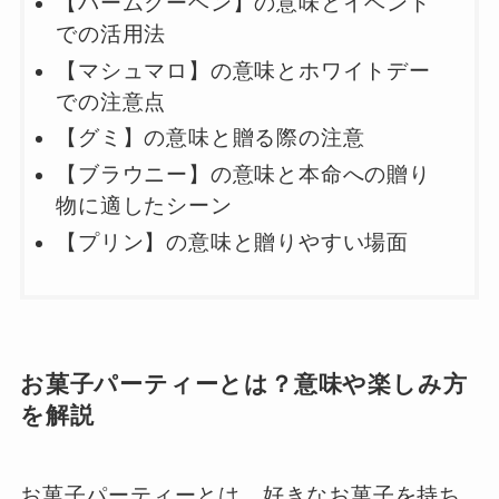
【バームクーヘン】の意味とイベント
での活用法
【マシュマロ】の意味とホワイトデー
での注意点
【グミ】の意味と贈る際の注意
【ブラウニー】の意味と本命への贈り
物に適したシーン
【プリン】の意味と贈りやすい場面
お菓子パーティーとは？意味や楽しみ方
を解説
お菓子パーティーとは、好きなお菓子を持ち