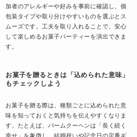
加者のアレルギーや好みを事前に確認し、個
包装タイプや取り分けやすいものを選ぶとス
ムーズです。工夫を取り入れることで、安心
して楽しめるお菓子パーティーを演出できま
す。
お菓子を贈るときは「込められた意味」
もチェックしよう
お菓子を贈る際は、種類ごとに込められた意
味を知っておくと気持ちを伝えやすくなりま
す。たとえば、バームクーヘンは「長く続く
幸せ」を象徴し、結婚祝いや記念日の定番ギ