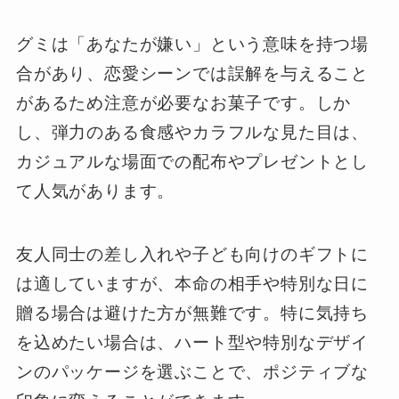
グミは「あなたが嫌い」という意味を持つ場
合があり、恋愛シーンでは誤解を与えること
があるため注意が必要なお菓子です。しか
し、弾力のある食感やカラフルな見た目は、
カジュアルな場面での配布やプレゼントとし
て人気があります。
友人同士の差し入れや子ども向けのギフトに
は適していますが、本命の相手や特別な日に
贈る場合は避けた方が無難です。特に気持ち
を込めたい場合は、ハート型や特別なデザイ
ンのパッケージを選ぶことで、ポジティブな