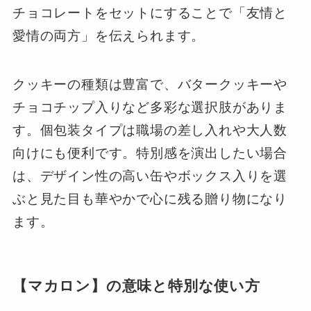
チョコレートをセットにすることで「友情と
愛情の両方」を伝えられます。
クッキーの種類は豊富で、バタークッキーや
チョコチップ入りなど多彩な選択肢がありま
す。個包装タイプは職場の差し入れや大人数
向けにも便利です。特別感を演出したい場合
は、デザイン性の高い缶やボックス入りを選
ぶと見た目も華やかで心に残る贈り物になり
ます。
【マカロン】の意味と特別な使い方