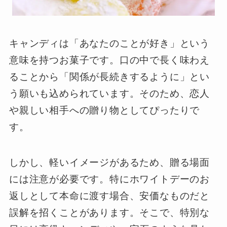
キャンディは「あなたのことが好き」という
意味を持つお菓子です。口の中で長く味わえ
ることから「関係が長続きするように」とい
う願いも込められています。そのため、恋人
や親しい相手への贈り物としてぴったりで
す。
しかし、軽いイメージがあるため、贈る場面
には注意が必要です。特にホワイトデーのお
返しとして本命に渡す場合、安価なものだと
誤解を招くことがあります。そこで、特別な