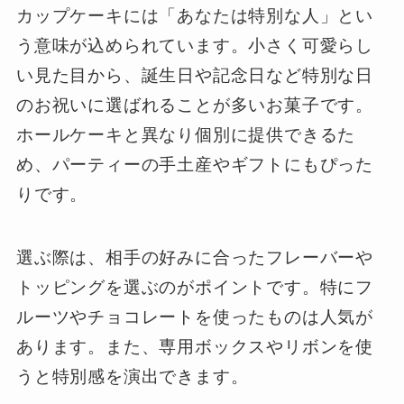
カップケーキには「あなたは特別な人」とい
う意味が込められています。小さく可愛らし
い見た目から、誕生日や記念日など特別な日
のお祝いに選ばれることが多いお菓子です。
ホールケーキと異なり個別に提供できるた
め、パーティーの手土産やギフトにもぴった
りです。
選ぶ際は、相手の好みに合ったフレーバーや
トッピングを選ぶのがポイントです。特にフ
ルーツやチョコレートを使ったものは人気が
あります。また、専用ボックスやリボンを使
うと特別感を演出できます。