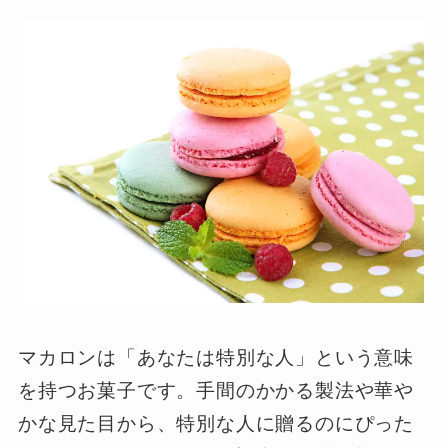
マカロンは「あなたは特別な人」という意味
を持つお菓子です。手間のかかる製法や華や
かな見た目から、特別な人に贈るのにぴった