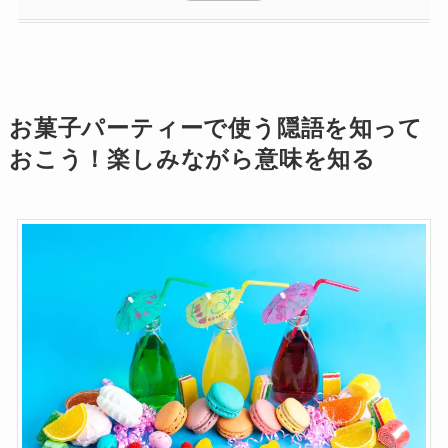
お菓子パーティーで使う隠語を知って
おこう！楽しみながら意味を知る