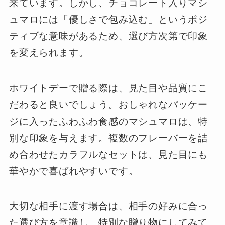
来ています。しかし、チョコレート入りマシ
ュマロには「優しさで包み込む」というポジ
ティブな意味があるため、選び方次第で印象
を変えられます。
ホワイトデーで贈る際は、見た目や品質にこ
だわると良いでしょう。おしゃれなパッケー
ジに入ったふわふわ食感のマシュマロは、特
別な印象を与えます。複数のフレーバーを詰
め合わせたカラフルなセットは、見た目にも
華やかで喜ばれやすいです。
大切な相手に渡す場合は、相手の好みに合っ
た選び方を意識し、特別な贈り物にしてみて