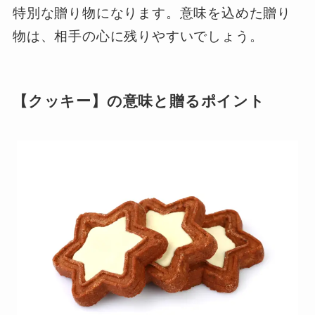
特別な贈り物になります。意味を込めた贈り
物は、相手の心に残りやすいでしょう。
【クッキー】の意味と贈るポイント