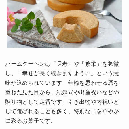
バームクーヘンは「長寿」や「繁栄」を象徴
し、「幸せが長く続きますように」という意
味が込められています。年輪を思わせる層を
重ねた見た目から、結婚式や出産祝いなどの
贈り物として定番です。引き出物や内祝いと
して選ばれることも多く、特別な日を華やか
に彩るお菓子です。