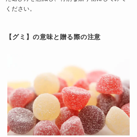
ください。
【グミ】の意味と贈る際の注意