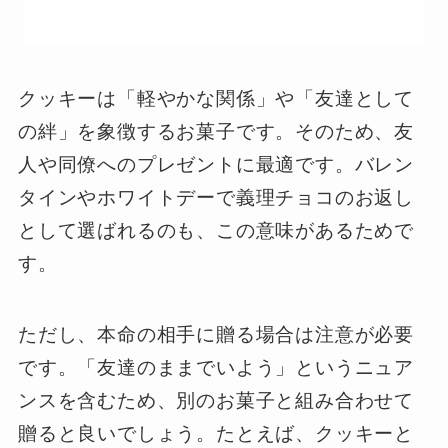
クッキーは「軽やかな関係」や「友達として
の絆」を象徴するお菓子です。そのため、友
人や同僚へのプレゼントに最適です。バレン
タインやホワイトデーで義理チョコのお返し
として選ばれるのも、この意味があるためで
す。
ただし、本命の相手に贈る場合は注意が必要
です。「友達のままでいよう」というニュア
ンスを含むため、別のお菓子と組み合わせて
贈ると良いでしょう。たとえば、クッキーと