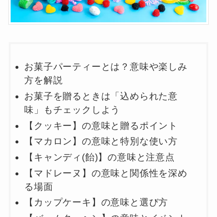
お菓子パーティーとは？意味や楽しみ
方を解説
お菓子を贈るときは「込められた意
味」もチェックしよう
【クッキー】の意味と贈るポイント
【マカロン】の意味と特別な使い方
【キャンディ(飴)】の意味と注意点
【マドレーヌ】の意味と関係性を深め
る場面
【カップケーキ】の意味と選び方