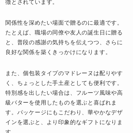
徴とされています。
関係性を深めたい場面で贈るのに最適です。
たとえば、職場の同僚や友人の誕生日に贈る
と、普段の感謝の気持ちを伝えつつ、さらに
良好な関係を築くきっかけになります。
また、個包装タイプのマドレーヌは配りやす
く、ちょっとした手土産としても便利です。
特別感を出したい場合は、フルーツ風味や高
級バターを使用したものを選ぶと喜ばれま
す。パッケージにもこだわり、華やかなデザ
インを選ぶと、より印象的なギフトになりま
す。