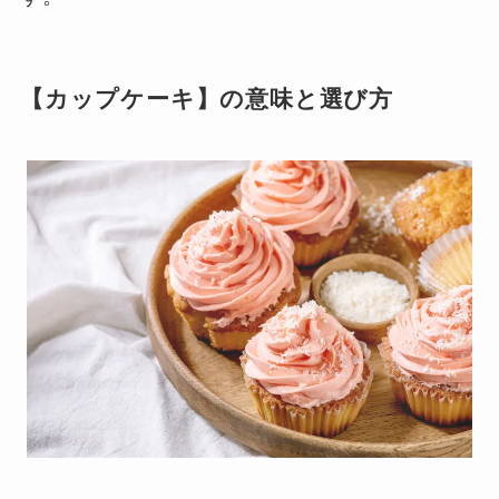
【カップケーキ】の意味と選び方