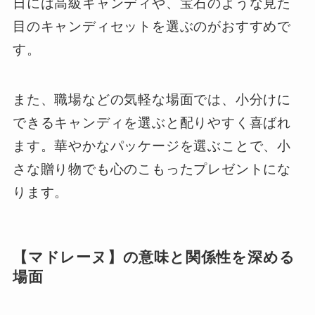
日には高級キャンディや、宝石のような見た
目のキャンディセットを選ぶのがおすすめで
す。
また、職場などの気軽な場面では、小分けに
できるキャンディを選ぶと配りやすく喜ばれ
ます。華やかなパッケージを選ぶことで、小
さな贈り物でも心のこもったプレゼントにな
ります。
【マドレーヌ】の意味と関係性を深める
場面