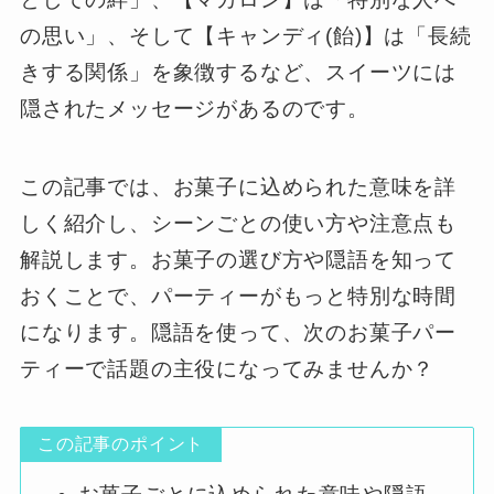
の思い」、そして【キャンディ(飴)】は「長続
きする関係」を象徴するなど、スイーツには
隠されたメッセージがあるのです。
この記事では、お菓子に込められた意味を詳
しく紹介し、シーンごとの使い方や注意点も
解説します。お菓子の選び方や隠語を知って
おくことで、パーティーがもっと特別な時間
になります。隠語を使って、次のお菓子パー
ティーで話題の主役になってみませんか？
この記事のポイント