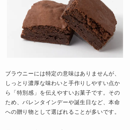
ブラウニーには特定の意味はありませんが、
しっとり濃厚な味わいと手作りしやすい点か
ら「特別感」を伝えやすいお菓子です。その
ため、バレンタインデーや誕生日など、本命
への贈り物として選ばれることが多いです。