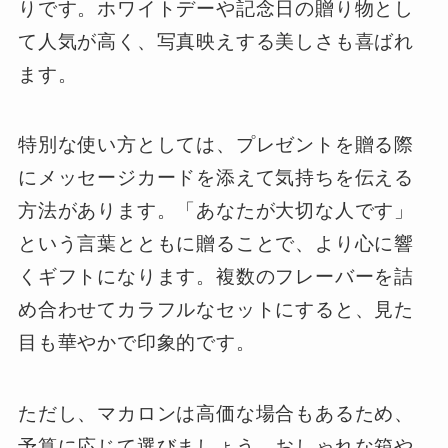
りです。ホワイトデーや記念日の贈り物とし
て人気が高く、写真映えする美しさも喜ばれ
ます。
特別な使い方としては、プレゼントを贈る際
にメッセージカードを添えて気持ちを伝える
方法があります。「あなたが大切な人です」
という言葉とともに贈ることで、より心に響
くギフトになります。複数のフレーバーを詰
め合わせてカラフルなセットにすると、見た
目も華やかで印象的です。
ただし、マカロンは高価な場合もあるため、
予算に応じて選びましょう。おしゃれな箱や