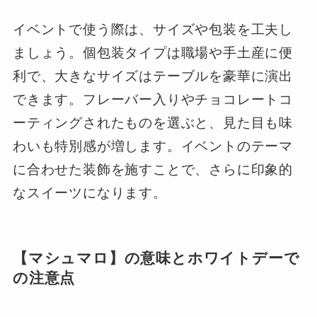
イベントで使う際は、サイズや包装を工夫し
ましょう。個包装タイプは職場や手土産に便
利で、大きなサイズはテーブルを豪華に演出
できます。フレーバー入りやチョコレートコ
ーティングされたものを選ぶと、見た目も味
わいも特別感が増します。イベントのテーマ
に合わせた装飾を施すことで、さらに印象的
なスイーツになります。
【マシュマロ】の意味とホワイトデーで
の注意点