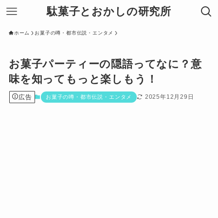
駄菓子とおかしの研究所
ホーム
お菓子の噂・都市伝説・エンタメ
お菓子パーティーの隠語ってなに？意
味を知ってもっと楽しもう！
広告
2025年12月29日
お菓子の噂・都市伝説・エンタメ