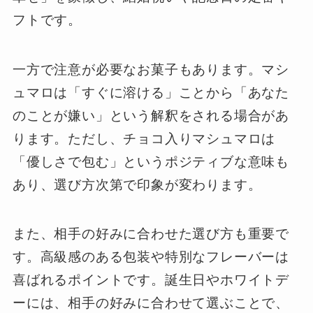
フトです。
一方で注意が必要なお菓子もあります。マシ
ュマロは「すぐに溶ける」ことから「あなた
のことが嫌い」という解釈をされる場合があ
ります。ただし、チョコ入りマシュマロは
「優しさで包む」というポジティブな意味も
あり、選び方次第で印象が変わります。
また、相手の好みに合わせた選び方も重要で
す。高級感のある包装や特別なフレーバーは
喜ばれるポイントです。誕生日やホワイトデ
ーには、相手の好みに合わせて選ぶことで、