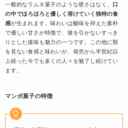
一般的なラムネ菓子のような硬さはなく、
口
の中でほろほろと優しく溶けていく独特の食
感
が生まれます。味わいは酸味を抑えた素朴
で優しい甘さが特徴で、後を引かないすっき
りとした後味も魅力の一つです。この他に類
を見ない食感と味わいが、発売から半世紀以
上経った今でも多くの人々を魅了し続けてい
ます。
マンボ菓子の特徴