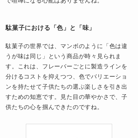
で喧嘩になる心配はありませんね。
駄菓子における「色」と「味」
駄菓子の世界では、マンボのように「色は違
うが味は同じ」という商品が時々見られま
す。これは、フレーバーごとに製造ラインを
分けるコストを抑えつつ、色でバリエーショ
ンを持たせて子供たちの選ぶ楽しさを引き出
すための知恵です。見た目の華やかさで、子
供たちの心を掴んできたのですね。