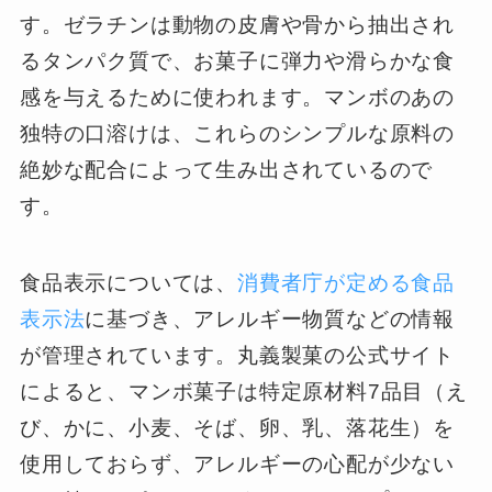
す。ゼラチンは動物の皮膚や骨から抽出され
るタンパク質で、お菓子に弾力や滑らかな食
感を与えるために使われます。マンボのあの
独特の口溶けは、これらのシンプルな原料の
絶妙な配合によって生み出されているので
す。
食品表示については、
消費者庁が定める食品
表示法
に基づき、アレルギー物質などの情報
が管理されています。丸義製菓の公式サイト
によると、マンボ菓子は特定原材料7品目（え
び、かに、小麦、そば、卵、乳、落花生）を
使用しておらず、アレルギーの心配が少ない