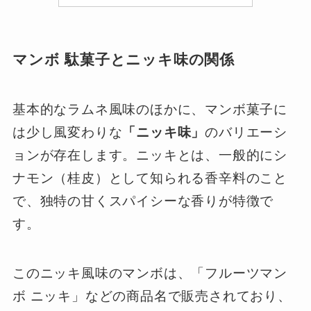
マンボ 駄菓子とニッキ味の関係
基本的なラムネ風味のほかに、マンボ菓子に
は少し風変わりな
「ニッキ味」
のバリエーシ
ョンが存在します。ニッキとは、一般的にシ
ナモン（桂皮）として知られる香辛料のこと
で、独特の甘くスパイシーな香りが特徴で
す。
このニッキ風味のマンボは、「フルーツマン
ボ ニッキ」などの商品名で販売されており、