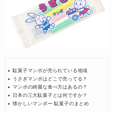
駄菓子マンボが売られている地域
うさぎマンボはどこで売ってる？
マンボの綺麗な食べ方はあるの？
日本の三大駄菓子とは何ですか？
懐かしいマンボー 駄菓子のまとめ