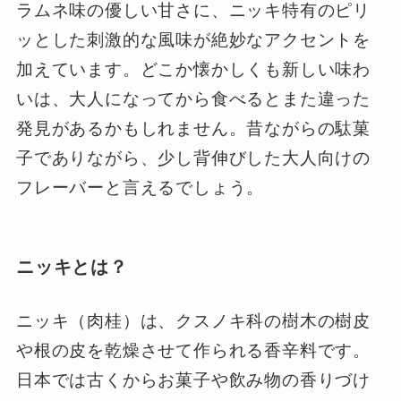
ラムネ味の優しい甘さに、ニッキ特有のピリ
ッとした刺激的な風味が絶妙なアクセントを
加えています。どこか懐かしくも新しい味わ
いは、大人になってから食べるとまた違った
発見があるかもしれません。昔ながらの駄菓
子でありながら、少し背伸びした大人向けの
フレーバーと言えるでしょう。
ニッキとは？
ニッキ（肉桂）は、クスノキ科の樹木の樹皮
や根の皮を乾燥させて作られる香辛料です。
日本では古くからお菓子や飲み物の香りづけ