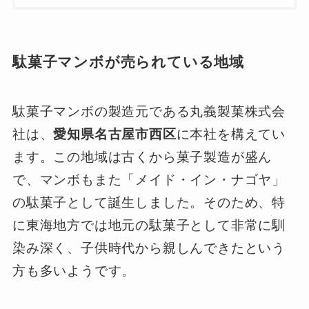
駄菓子マンボが売られている地域
駄菓子マンボの製造元である丸義製菓株式会
社は、
愛知県名古屋市西区
に本社を構えてい
ます。この地域は古くから菓子製造が盛ん
で、マンボもまた「メイド・イン・ナゴヤ」
の駄菓子として誕生しました。そのため、特
に東海地方では地元の駄菓子として非常に馴
染み深く、子供時代から親しんできたという
方も多いようです。