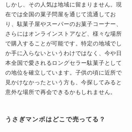
しかし、その人気は地域に留まりません。現
在では全国の菓子問屋を通じて流通してお
り、駄菓子屋やスーパーのお菓子コーナー、
さらにはオンラインストアなど、様々な場所
で購入することが可能です。特定の地域でし
か手に入らないというわけではなく、今や日
本全国で愛されるロングセラー駄菓子として
の地位を確立しています。子供の頃に近所で
見かけなかったという方も、今探してみると
意外な場所で再会できるかもしれません。
うさぎマンボはどこで売ってる？