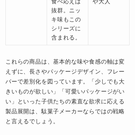
食べ応えは
や大人
抜群。ニッ
キ味もこの
シリーズに
含まれる。
これらの商品は、基本的な味や食感の軸は変
えずに、長さやパッケージデザイン、フレー
バーで差別化を図っています。「少しでも大
きいものが欲しい」「可愛いパッケージがい
い」といった子供たちの素直な欲求に応える
製品展開は、駄菓子メーカーならではの戦略
と言えるでしょう。