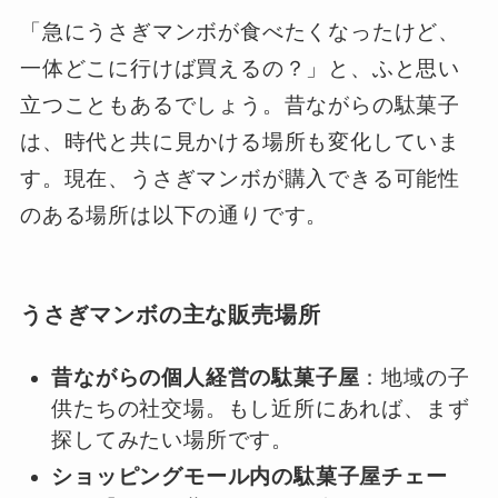
「急にうさぎマンボが食べたくなったけど、
一体どこに行けば買えるの？」と、ふと思い
立つこともあるでしょう。昔ながらの駄菓子
は、時代と共に見かける場所も変化していま
す。現在、うさぎマンボが購入できる可能性
のある場所は以下の通りです。
うさぎマンボの主な販売場所
昔ながらの個人経営の駄菓子屋
：地域の子
供たちの社交場。もし近所にあれば、まず
探してみたい場所です。
ショッピングモール内の駄菓子屋チェー