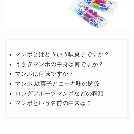
マンボとはどういう駄菓子ですか？
うさぎマンボの中身は何ですか？
マンボは何味ですか？
マンボ 駄菓子とニッキ味の関係
ロングフルーツマンボなどの種類
マンボという名前の由来は？