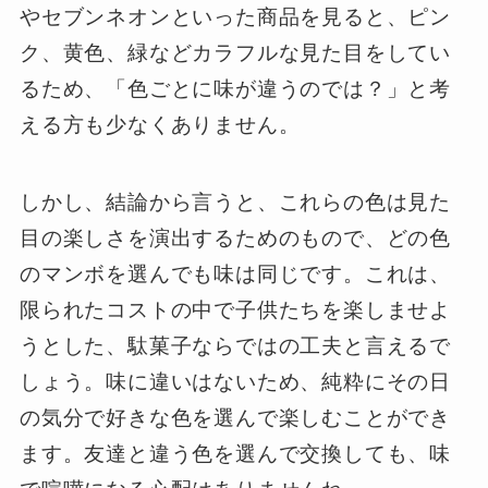
やセブンネオンといった商品を見ると、ピン
ク、黄色、緑などカラフルな見た目をしてい
るため、「色ごとに味が違うのでは？」と考
える方も少なくありません。
しかし、結論から言うと、これらの色は見た
目の楽しさを演出するためのもので、どの色
のマンボを選んでも味は同じです。これは、
限られたコストの中で子供たちを楽しませよ
うとした、駄菓子ならではの工夫と言えるで
しょう。味に違いはないため、純粋にその日
の気分で好きな色を選んで楽しむことができ
ます。友達と違う色を選んで交換しても、味