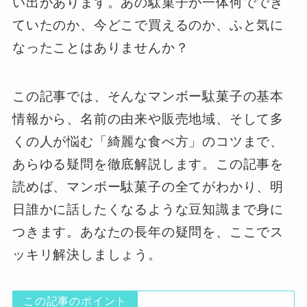
い出があります。あの駄菓子が一体何ででき
ていたのか、今どこで買えるのか、ふと気に
なったことはありませんか？
この記事では、そんなマンボー駄菓子の基本
情報から、名前の由来や販売地域、そして多
くの人が悩む「綺麗な食べ方」のコツまで、
あらゆる疑問を徹底解説します。この記事を
読めば、マンボー駄菓子の全てがわかり、明
日誰かに話したくなるような豆知識まで身に
つきます。あなたの長年の疑問を、ここでス
ッキリ解決しましょう。
この記事のポイント