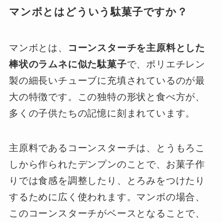
マンボとはどういう駄菓子ですか？
マンボとは、
コーンスターチを主原料とした
棒状のラムネに似た駄菓子
で、ポリエチレン
製の細長いチューブに充填されているのが最
大の特徴です。この独特の形状と食べ方が、
多くの子供たちの記憶に刻まれています。
主原料であるコーンスターチは、とうもろこ
しから作られたデンプンのことで、お菓子作
りでは食感を調整したり、とろみをつけたり
するために広く使われます。マンボの場合、
このコーンスターチがベースとなることで、