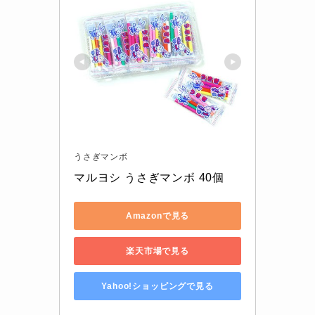
うさぎマンボ
マルヨシ うさぎマンボ 40個
Amazonで見る
楽天市場で見る
Yahoo!ショッピングで見る