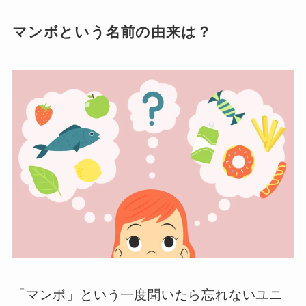
マンボという名前の由来は？
「マンボ」という一度聞いたら忘れないユニ