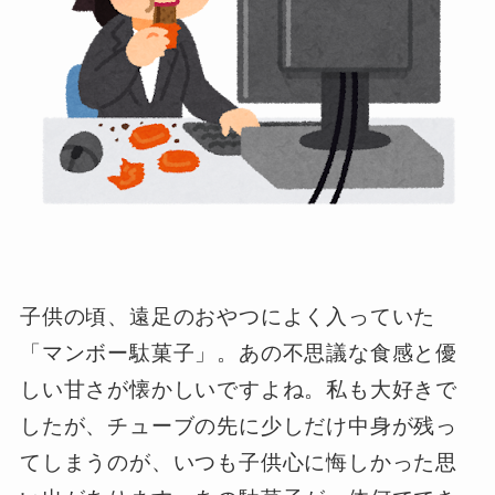
子供の頃、遠足のおやつによく入っていた
「マンボー駄菓子」。あの不思議な食感と優
しい甘さが懐かしいですよね。私も大好きで
したが、チューブの先に少しだけ中身が残っ
てしまうのが、いつも子供心に悔しかった思