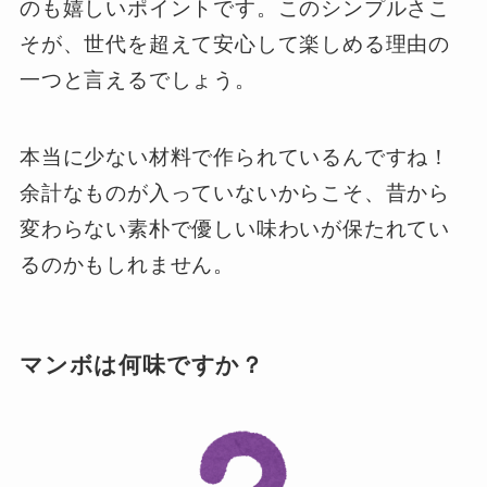
のも嬉しいポイントです。このシンプルさこ
そが、世代を超えて安心して楽しめる理由の
一つと言えるでしょう。
本当に少ない材料で作られているんですね！
余計なものが入っていないからこそ、昔から
変わらない素朴で優しい味わいが保たれてい
るのかもしれません。
マンボは何味ですか？