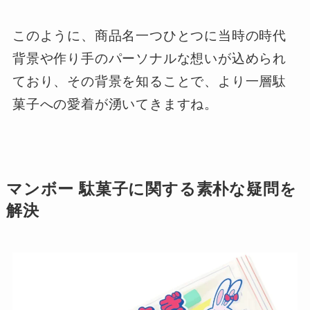
このように、商品名一つひとつに当時の時代
背景や作り手のパーソナルな想いが込められ
ており、その背景を知ることで、より一層駄
菓子への愛着が湧いてきますね。
マンボー 駄菓子に関する素朴な疑問を
解決