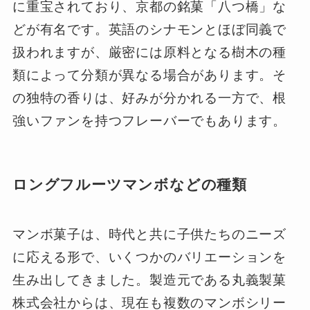
に重宝されており、京都の銘菓「八つ橋」な
どが有名です。英語のシナモンとほぼ同義で
扱われますが、厳密には原料となる樹木の種
類によって分類が異なる場合があります。そ
の独特の香りは、好みが分かれる一方で、根
強いファンを持つフレーバーでもあります。
ロングフルーツマンボなどの種類
マンボ菓子は、時代と共に子供たちのニーズ
に応える形で、いくつかのバリエーションを
生み出してきました。製造元である丸義製菓
株式会社からは、現在も複数のマンボシリー