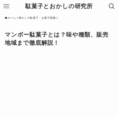
駄菓子とおかしの研究所
ホーム
懐かしの駄菓子・お菓子図鑑
マンボー駄菓子とは？味や種類、販売
地域まで徹底解説！