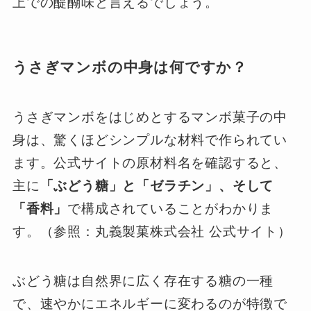
上での醍醐味と言えるでしょう。
うさぎマンボの中身は何ですか？
うさぎマンボをはじめとするマンボ菓子の中
身は、驚くほどシンプルな材料で作られてい
ます。公式サイトの原材料名を確認すると、
主に
「ぶどう糖」と「ゼラチン」、そして
「香料」
で構成されていることがわかりま
す。（参照：丸義製菓株式会社 公式サイト）
ぶどう糖は自然界に広く存在する糖の一種
で、速やかにエネルギーに変わるのが特徴で