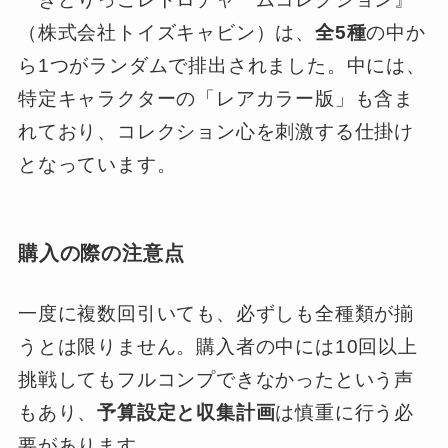
（株式会社トイズキャビン）は、
全5種
の中か
ら1つがランダムで排出されました。中には、
特定キャラクターの「レアカラー版」も含ま
れており、コレクション心を刺激する仕掛け
となっています。
購入の際の注意点
一度に複数回引いても、必ずしも全種類が揃
うとは限りません。購入者の中には10回以上
挑戦してもフルコンプできなかったという声
もあり、
予算設定と収集計画
は慎重に行う必
要があります。