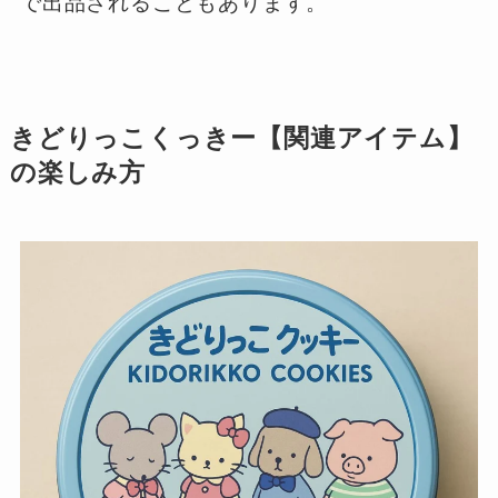
で出品されることもあります。
きどりっこくっきー【関連アイテム】
の楽しみ方