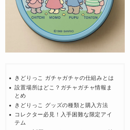
きどりっこ ガチャガチャの仕組みとは
設置場所はどこ？ガチャガチャ情報ま
とめ
きどりっこ グッズの種類と購入方法
コレクター必見！入手困難な限定アイ
テム