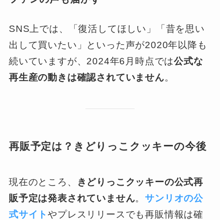
SNS上では、「復活してほしい」「昔を思い
出して買いたい」といった声が2020年以降も
続いていますが、2024年6月時点では
公式な
再生産の動きは確認されていません
。
再販予定は？きどりっこクッキーの今後
現在のところ、
きどりっこクッキーの公式再
販予定は発表されていません
。
サンリオの公
式サイト
やプレスリリースでも再販情報は確