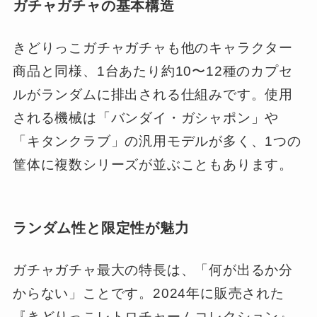
ガチャガチャの基本構造
きどりっこガチャガチャも他のキャラクター
商品と同様、1台あたり約10〜12種のカプセ
ルがランダムに排出される仕組みです。使用
される機械は「バンダイ・ガシャポン」や
「キタンクラブ」の汎用モデルが多く、1つの
筐体に複数シリーズが並ぶこともあります。
ランダム性と限定性が魅力
ガチャガチャ最大の特長は、「何が出るか分
からない」ことです。2024年に販売された
『きどりっこレトロチャームコレクション』