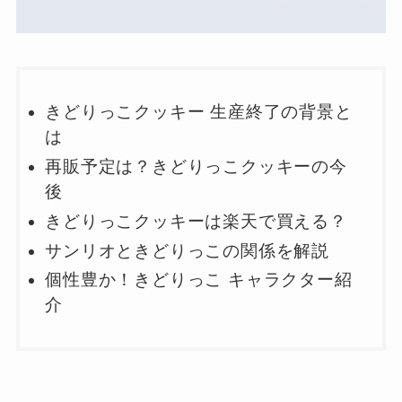
きどりっこクッキー 生産終了の背景と
は
再販予定は？きどりっこクッキーの今
後
きどりっこクッキーは楽天で買える？
サンリオときどりっこの関係を解説
個性豊か！きどりっこ キャラクター紹
介