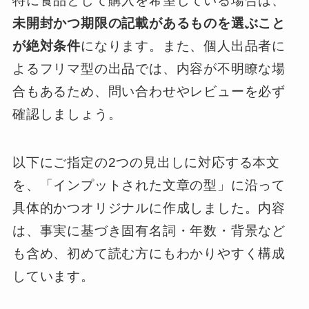
特に食品として購入を希望している場合は、
未開封かつ期限の記載があるものを選ぶこと
が絶対条件
になります。また、個人出品者に
よるフリマ型の出品では、内容が不明瞭な場
合もあるため、問い合わせやレビューを必ず
確認しましょう。
以下にご指定の2つの見出しに対応する本文
を、「インプットされた文章の型」に沿って
具体的かつオリジナルに作成しました。内容
は、事実に基づき固有名詞・年数・背景など
も含め、初めて読む方にもわかりやすく構成
しています。