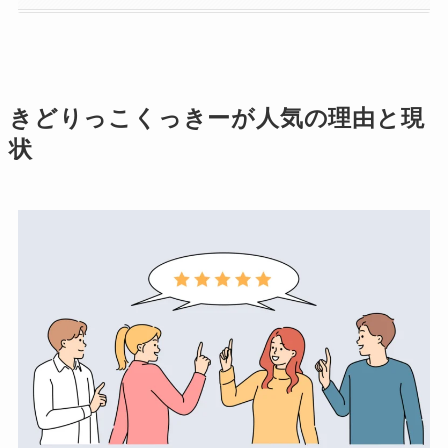
きどりっこくっきーが人気の理由と現
状