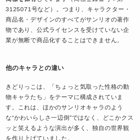
3125071号など）。つまり、キャラクター・
商品名・デザインのすべてがサンリオの著作
物であり、公式ライセンスを受けていない企
業が無断で商品化することはできません。
他のキャラとの違い
きどりっこは、「ちょっと気取った性格の動
物キャラたち」をテーマに構成されていま
す。これは、ほかのサンリオキャラのよう
な“かわいらしさ一辺倒”ではなく、どこかクス
ッと笑えるような演出が多く、独自の世界観
を作り上げていました。