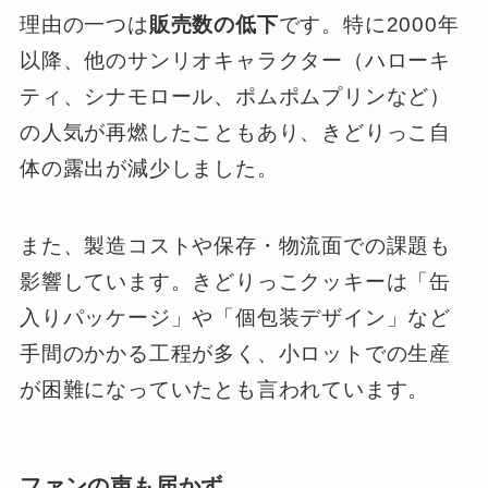
理由の一つは
販売数の低下
です。特に2000年
以降、他のサンリオキャラクター（ハローキ
ティ、シナモロール、ポムポムプリンなど）
の人気が再燃したこともあり、きどりっこ自
体の露出が減少しました。
また、製造コストや保存・物流面での課題も
影響しています。きどりっこクッキーは「缶
入りパッケージ」や「個包装デザイン」など
手間のかかる工程が多く、小ロットでの生産
が困難になっていたとも言われています。
ファンの声も届かず