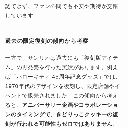
認できず、ファンの間でも不安や期待が交錯
しています。
過去の限定復刻の傾向から考察
一方で、サンリオは過去にも「復刻版アイテ
ム」の再発売を行った実績があります。例え
ば「ハローキティ 45周年記念グッズ」では、
1970年代のデザインを復刻し、限定店舗やイ
ベントで販売されました。この傾向から考え
ると、
アニバーサリー企画やコラボレーショ
ンのタイミングで、きどりっこクッキーの復
刻が行われる可能性もゼロではありません
。