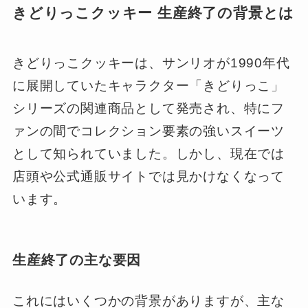
きどりっこクッキー 生産終了の背景とは
きどりっこクッキーは、サンリオが1990年代
に展開していたキャラクター「きどりっこ」
シリーズの関連商品として発売され、特にフ
ァンの間でコレクション要素の強いスイーツ
として知られていました。しかし、現在では
店頭や公式通販サイトでは見かけなくなって
います。
生産終了の主な要因
これにはいくつかの背景がありますが、主な