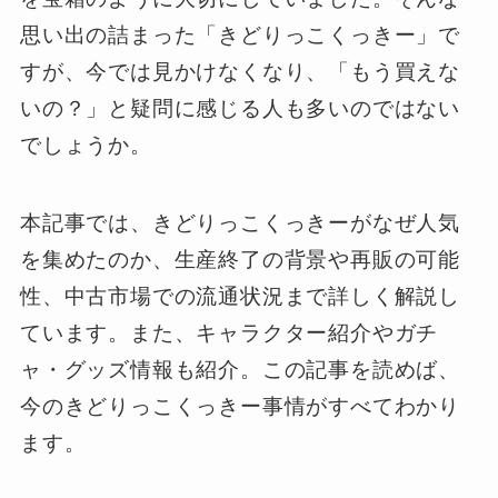
思い出の詰まった「きどりっこくっきー」で
すが、今では見かけなくなり、「もう買えな
いの？」と疑問に感じる人も多いのではない
でしょうか。
本記事では、きどりっこくっきーがなぜ人気
を集めたのか、生産終了の背景や再販の可能
性、中古市場での流通状況まで詳しく解説し
ています。また、キャラクター紹介やガチ
ャ・グッズ情報も紹介。この記事を読めば、
今のきどりっこくっきー事情がすべてわかり
ます。