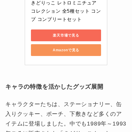
きどりっこ レトロミニチュア
コレクション 全5種セット コン
プ コンプリートセット
楽天市場で見る
Amazonで見る
キャラの特徴を活かしたグッズ展開
キャラクターたちは、ステーショナリー、缶
入りクッキー、ポーチ、下敷きなど多くのア
イテムに登場しました。中でも1989年～1993