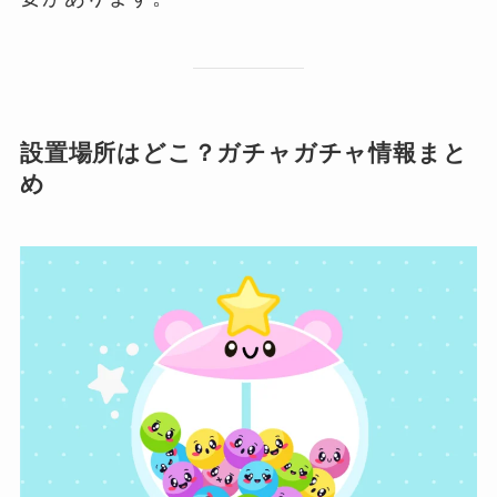
設置場所はどこ？ガチャガチャ情報まと
め