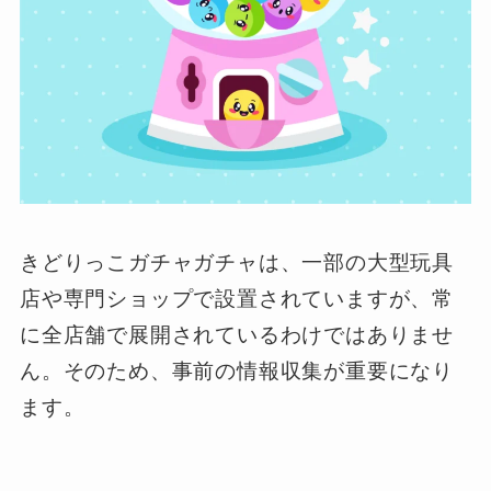
きどりっこガチャガチャは、一部の大型玩具
店や専門ショップで設置されていますが、常
に全店舗で展開されているわけではありませ
ん。そのため、事前の情報収集が重要になり
ます。