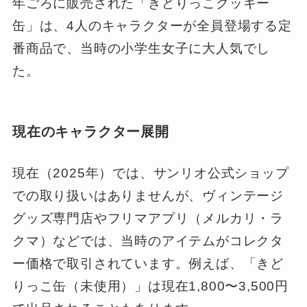
年ごろに販売された「きどりっこクッキー
缶」は、4人のキャラクターが全員登場する定
番商品で、当時の小学生女子に大人気でし
た。
現在のキャラクター展開
現在（2025年）では、サンリオ公式ショップ
での取り扱いはありませんが、ヴィンテージ
グッズ専門店やフリマアプリ（メルカリ・ラ
クマ）などでは、当時のアイテムがコレクタ
ー価格で取引されています。例えば、「きど
りっこ缶（未使用）」は現在1,800〜3,500円