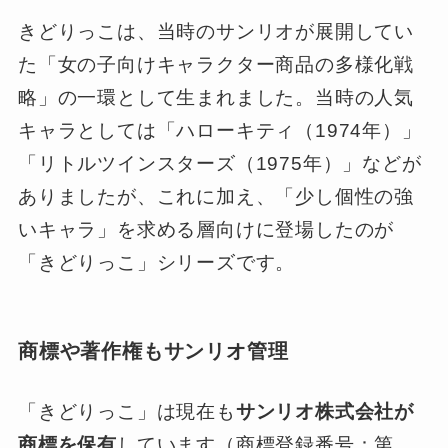
きどりっこは、当時のサンリオが展開してい
た「女の子向けキャラクター商品の多様化戦
略」の一環として生まれました。当時の人気
キャラとしては「ハローキティ（1974年）」
「リトルツインスターズ（1975年）」などが
ありましたが、これに加え、「少し個性の強
いキャラ」を求める層向けに登場したのが
「きどりっこ」シリーズです。
商標や著作権もサンリオ管理
「きどりっこ」は現在も
サンリオ株式会社が
商標を保有
しています（商標登録番号：第