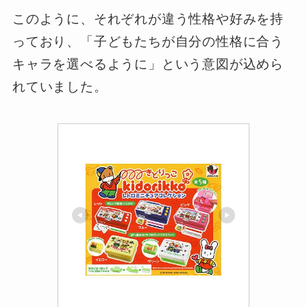
このように、それぞれが違う性格や好みを持
っており、「子どもたちが自分の性格に合う
キャラを選べるように」という意図が込めら
れていました。