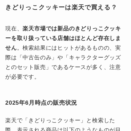
きどりっこクッキーは楽天で買える？
現在、
楽天市場では新品のきどりっこクッキ
ーを取り扱っている店舗はほとんど存在しま
せん
。検索結果にはヒットがあるものの、実
際は「中古缶のみ」や「キャラクターグッズ
とのセット販売」であるケースが多く、注意
が必要です。
2025年6月時点の販売状況
楽天で「きどりっこクッキー」と検索した
際、表示される商品は以下のようなものが目