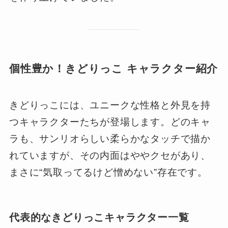
個性豊か！きどりっこ キャラクター紹介
きどりっこには、ユニークな性格と外見を持
つキャラクターたちが登場します。どのキャ
ラも、サンリオらしい柔らかなタッチで描か
れていますが、その内面はややクセがあり、
まさに“気取ってるけど憎めない”存在です。
代表的なきどりっこキャラクター一覧