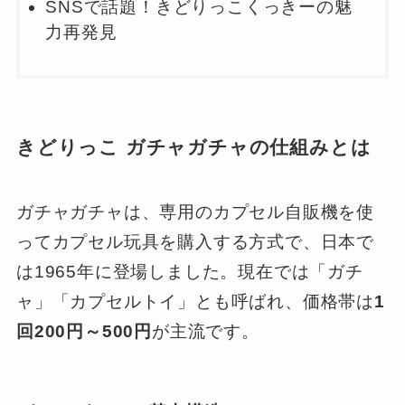
SNSで話題！きどりっこくっきーの魅
力再発見
きどりっこ ガチャガチャの仕組みとは
ガチャガチャは、専用のカプセル自販機を使
ってカプセル玩具を購入する方式で、日本で
は1965年に登場しました。現在では「ガチ
ャ」「カプセルトイ」とも呼ばれ、価格帯は
1
回200円～500円
が主流です。