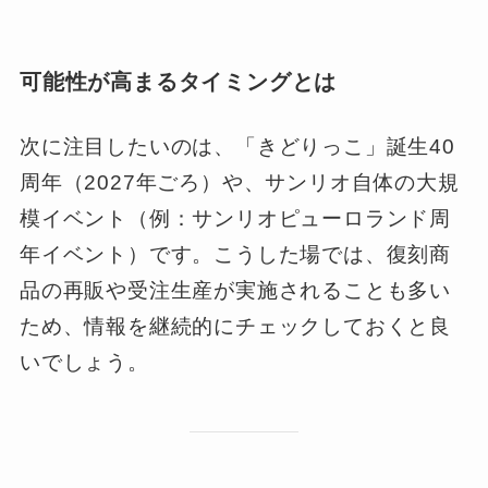
可能性が高まるタイミングとは
次に注目したいのは、「きどりっこ」誕生40
周年（2027年ごろ）や、サンリオ自体の大規
模イベント（例：サンリオピューロランド周
年イベント）です。こうした場では、復刻商
品の再販や受注生産が実施されることも多い
ため、情報を継続的にチェックしておくと良
いでしょう。