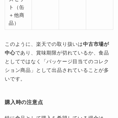
ト（缶
＋他商
品）
このように、楽天での取り扱いは
中古市場が
中心
であり、賞味期限が切れているか、食品
としてではなく「パッケージ目当てのコレク
ション商品」として出品されていることが多
いです。
購入時の注意点