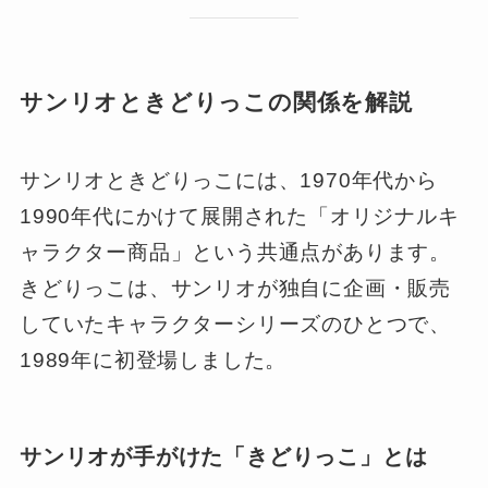
サンリオときどりっこの関係を解説
サンリオときどりっこには、1970年代から
1990年代にかけて展開された「オリジナルキ
ャラクター商品」という共通点があります。
きどりっこは、サンリオが独自に企画・販売
していたキャラクターシリーズのひとつで、
1989年に初登場しました。
サンリオが手がけた「きどりっこ」とは