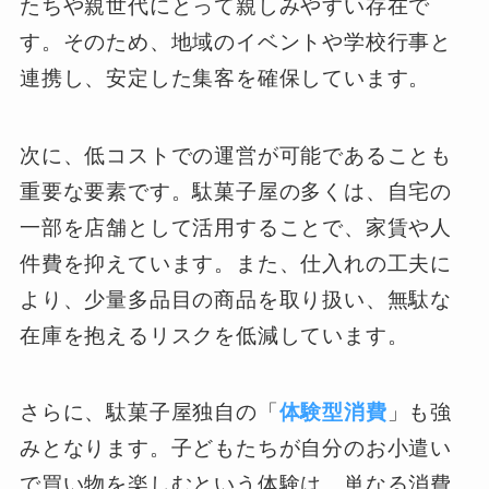
たちや親世代にとって親しみやすい存在で
す。そのため、地域のイベントや学校行事と
連携し、安定した集客を確保しています。
次に、低コストでの運営が可能であることも
重要な要素です。駄菓子屋の多くは、自宅の
一部を店舗として活用することで、家賃や人
件費を抑えています。また、仕入れの工夫に
より、少量多品目の商品を取り扱い、無駄な
在庫を抱えるリスクを低減しています。
さらに、駄菓子屋独自の「
体験型消費
」も強
みとなります。子どもたちが自分のお小遣い
で買い物を楽しむという体験は、単なる消費