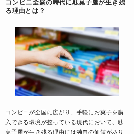
コンビニ全盛の時代に駄菓子屋が生き残
る理由とは？
コンビニが全国に広がり、手軽にお菓子を購
入できる環境が整っている現代において、駄
菓子屋が生き残る理由には独自の価値があり