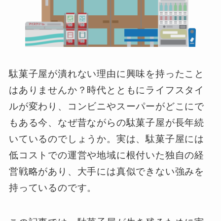
駄菓子屋が潰れない理由に興味を持ったこと
はありませんか？時代とともにライフスタイ
ルが変わり、コンビニやスーパーがどこにで
もある今、なぜ昔ながらの駄菓子屋が長年続
いているのでしょうか。実は、駄菓子屋には
低コストでの運営や地域に根付いた独自の経
営戦略があり、大手には真似できない強みを
持っているのです。