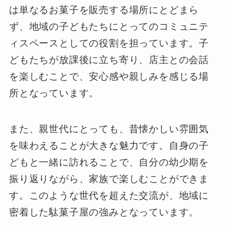
は単なるお菓子を販売する場所にとどまら
ず、地域の子どもたちにとってのコミュニテ
ィスペースとしての役割を担っています。子
どもたちが放課後に立ち寄り、店主との会話
を楽しむことで、安心感や親しみを感じる場
所となっています。
また、親世代にとっても、昔懐かしい雰囲気
を味わえることが大きな魅力です。自身の子
どもと一緒に訪れることで、自分の幼少期を
振り返りながら、家族で楽しむことができま
す。このような世代を超えた交流が、地域に
密着した駄菓子屋の強みとなっています。