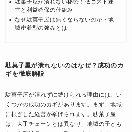
駄菓子屋が潰れない秘密！低コスト運
営と利益確保の仕組み
なぜ駄菓子屋は無くならないのか？地
域密着型の強みとは
駄菓子屋が潰れないのはなぜ？成功のカ
ギを徹底解説
駄菓子屋が潰れずに続けられる理由には、い
くつかの成功のカギがあります。まず、地域
に根ざした経営が挙げられます。駄菓子屋
は、大手チェーンとは異なり、地域の子ども