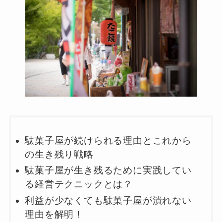
駄菓子屋が続けられる理由とこれから
の生き残り戦略
駄菓子屋が生き残るために実践してい
る経営テクニックとは？
利益が少なくても駄菓子屋が潰れない
理由を解明！