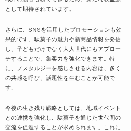
として期待されています。
さらに、SNSを活用したプロモーションも効
果的です。駄菓子の魅力や新商品情報を発信
し、子どもだけでなく大人世代にもアプロー
チすることで、集客力を強化できます。特
に、ノスタルジーを感じさせる内容は、多く
の共感を呼び、話題性を生むことが可能で
す。
今後の生き残り戦略としては、地域イベント
との連携を強化し、駄菓子を通じた世代間の
交流を促進することが求められます。これに