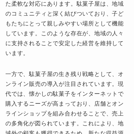
た柔軟な対応にあります。駄菓子屋は、地域
のコミュニティと深く結びついており、子ど
もたちにとって親しみやすい場所として機能
しています。このような存在が、地域の人々
に支持されることで安定した経営を維持して
います。
一方で、駄菓子屋の生き残り戦略として、オ
ンライン販売の導入が注目されています。現
代では、懐かしの駄菓子をインターネットで
購入するニーズが高まっており、店舗とオン
ラインショップを組み合わせることで、売上
の多角化が図られています。これにより、地
域外の顧客も獲得できるため、新たな収益源