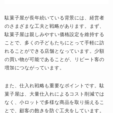
駄菓子屋が長年続いている背景には、経営者
のさまざまな工夫と戦略があります。まず、
駄菓子屋は親しみやすい価格設定を維持する
ことで、多くの子どもたちにとって手軽に訪
れることができる店舗となっています。少額
の買い物が可能であることが、リピート客の
増加につながっています。
また、仕入れ戦略も重要なポイントです。駄
菓子屋は、大量仕入れによるコスト削減では
なく、小ロットで多様な商品を取り揃えるこ
とで、顧客の飽きを防ぐ工夫をしています。