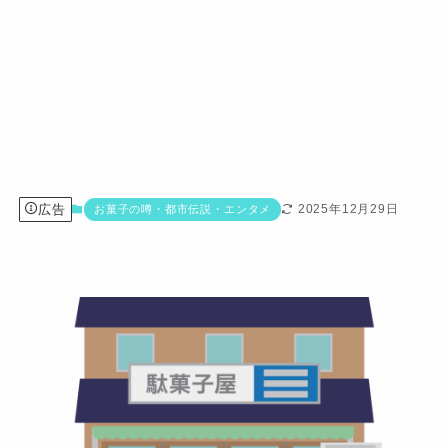
広告
2025年12月29日
お菓子の噂・都市伝説・エンタメ