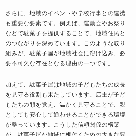
さらに、地域のイベントや学校行事との連携
も重要な要素です。例えば、運動会やお祭り
などで駄菓子を提供することで、地域住民と
のつながりを深めています。このような取り
組みが、駄菓子屋が地域社会に溶け込み、必
要不可欠な存在となる理由の一つです。
加えて、駄菓子屋は地域の子どもたちの成長
を見守る役割も果たしています。店主が子ど
もたちの顔を覚え、温かく見守ることで、親
としても安心して通わせることができる環境
が整っています。こうした信頼関係の構築
が、駄菓子屋が地域に根付くための大きな要