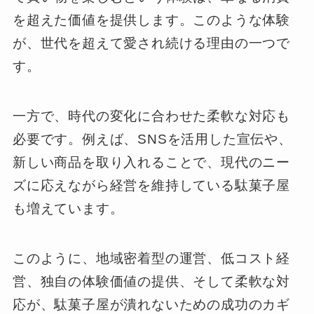
を超えた価値を提供します。このような体験
が、世代を超えて愛され続ける理由の一つで
す。
一方で、時代の変化に合わせた柔軟な対応も
必要です。例えば、SNSを活用した宣伝や、
新しい商品を取り入れることで、現代のニー
ズに応えながら経営を維持している駄菓子屋
も増えています。
このように、地域密着型の運営、低コスト経
営、独自の体験価値の提供、そして柔軟な対
応が、駄菓子屋が潰れないための成功のカギ