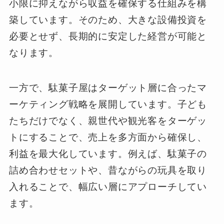
小限に抑えながら収益を確保する仕組みを構
築しています。そのため、大きな設備投資を
必要とせず、長期的に安定した経営が可能と
なります。
一方で、駄菓子屋はターゲット層に合ったマ
ーケティング戦略を展開しています。子ども
たちだけでなく、親世代や観光客をターゲッ
トにすることで、売上を多方面から確保し、
利益を最大化しています。例えば、駄菓子の
詰め合わせセットや、昔ながらの玩具を取り
入れることで、幅広い層にアプローチしてい
ます。