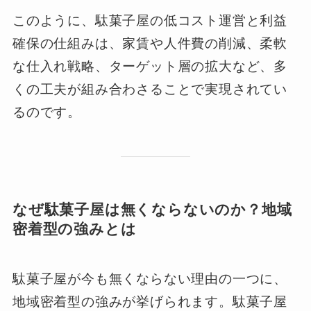
このように、駄菓子屋の低コスト運営と利益
確保の仕組みは、家賃や人件費の削減、柔軟
な仕入れ戦略、ターゲット層の拡大など、多
くの工夫が組み合わさることで実現されてい
るのです。
なぜ駄菓子屋は無くならないのか？地域
密着型の強みとは
駄菓子屋が今も無くならない理由の一つに、
地域密着型の強みが挙げられます。駄菓子屋