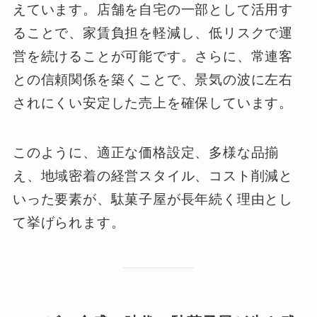
えています。店舗を自宅の一部として活用す
ることで、家賃負担を軽減し、低リスクで運
営を続けることが可能です。さらに、常連客
との信頼関係を築くことで、景気の波に左右
されにくい安定した売上を確保しています。
このように、適正な価格設定、多様な品揃
え、地域密着の経営スタイル、コスト削減と
いった要素が、駄菓子屋が長年続く理由とし
て挙げられます。