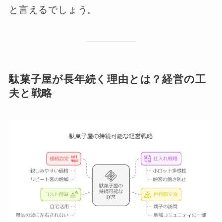
と言えるでしょう。
駄菓子屋が長年続く理由とは？経営の工
夫と戦略