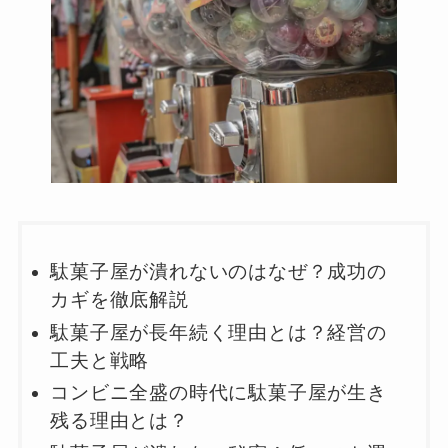
駄菓子屋が潰れないのはなぜ？成功の
カギを徹底解説
駄菓子屋が長年続く理由とは？経営の
工夫と戦略
コンビニ全盛の時代に駄菓子屋が生き
残る理由とは？