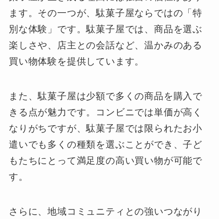
ます。その一つが、駄菓子屋ならではの「特
別な体験」です。駄菓子屋では、商品を選ぶ
楽しさや、店主との会話など、温かみのある
買い物体験を提供しています。
また、駄菓子屋は少額で多くの商品を購入で
きる点が魅力です。コンビニでは単価が高く
なりがちですが、駄菓子屋では限られたお小
遣いでも多くの種類を選ぶことができ、子ど
もたちにとって満足度の高い買い物が可能で
す。
さらに、地域コミュニティとの強いつながり