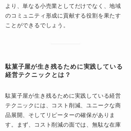
より、単なる小売業としてだけでなく、地域
のコミュニティ形成に貢献する役割を果たす
ことができるでしょう。
駄菓子屋が生き残るために実践している
経営テクニックとは？
駄菓子屋が生き残るために実践している経営
テクニックには、コスト削減、ユニークな商
品展開、そしてリピーターの確保がありま
す。まず、コスト削減の面では、無駄な在庫