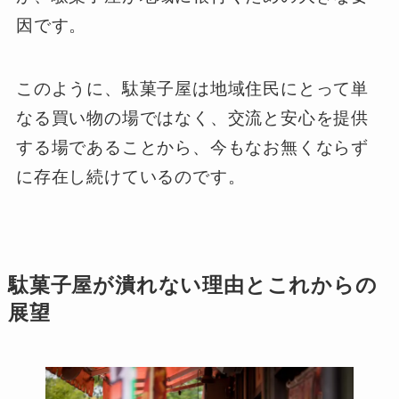
因です。
このように、駄菓子屋は地域住民にとって単
なる買い物の場ではなく、交流と安心を提供
する場であることから、今もなお無くならず
に存在し続けているのです。
駄菓子屋が潰れない理由とこれからの
展望