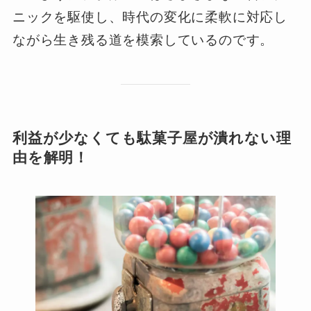
ニックを駆使し、時代の変化に柔軟に対応し
ながら生き残る道を模索しているのです。
利益が少なくても駄菓子屋が潰れない理
由を解明！