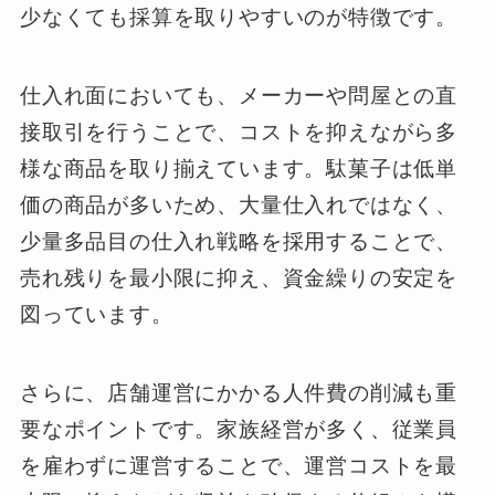
少なくても採算を取りやすいのが特徴です。
仕入れ面においても、メーカーや問屋との直
接取引を行うことで、コストを抑えながら多
様な商品を取り揃えています。駄菓子は低単
価の商品が多いため、大量仕入れではなく、
少量多品目の仕入れ戦略を採用することで、
売れ残りを最小限に抑え、資金繰りの安定を
図っています。
さらに、店舗運営にかかる人件費の削減も重
要なポイントです。家族経営が多く、従業員
を雇わずに運営することで、運営コストを最