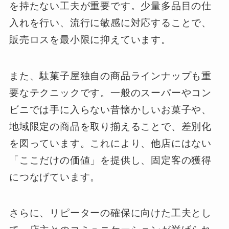
を持たない工夫が重要です。少量多品目の仕
入れを行い、流行に敏感に対応することで、
販売ロスを最小限に抑えています。
また、駄菓子屋独自の商品ラインナップも重
要なテクニックです。一般のスーパーやコン
ビニでは手に入らない昔懐かしいお菓子や、
地域限定の商品を取り揃えることで、差別化
を図っています。これにより、他店にはない
「ここだけの価値」を提供し、固定客の獲得
につなげています。
さらに、リピーターの確保に向けた工夫とし