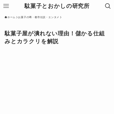
駄菓子とおかしの研究所
ホーム
お菓子の噂・都市伝説・エンタメ
駄菓子屋が潰れない理由！儲かる仕組
みとカラクリを解説