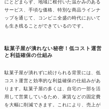
にとどまらず、地域に根付いた温かみのある
サービス、手頃な価格、特別な商品ラインナ
ップを通じて、コンビニ全盛の時代において
も生き残ることができているのです。
駄菓子屋が潰れない秘密！低コスト運営
と利益確保の仕組み
駄菓子屋が潰れずに続けられる背景には、低
コスト運営と効率的な利益確保の仕組みがあ
ります。駄菓子屋の多くは、自宅の一部を活
用して営業しているため、家賃などの固定費
を大幅に削減できます。これにより、売上が