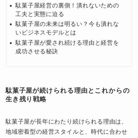
駄菓子屋経営の裏側！潰れないための
工夫と実態に迫る
駄菓子屋の未来は明るい？今も潰れな
いビジネスモデルとは
駄菓子屋が愛され続ける理由と経営を
成功させる秘訣
駄菓子屋が続けられる理由とこれからの
生き残り戦略
駄菓子屋が長年にわたり続けられる理由は、
地域密着型の経営スタイルと、時代に合わせ