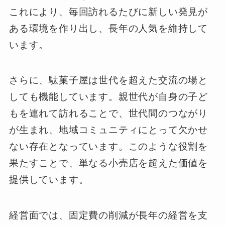
これにより、毎回訪れるたびに新しい発見が
ある環境を作り出し、長年の人気を維持して
います。
さらに、駄菓子屋は世代を超えた交流の場と
しても機能しています。親世代が自身の子ど
もを連れて訪れることで、世代間のつながり
が生まれ、地域コミュニティにとって欠かせ
ない存在となっています。このような役割を
果たすことで、単なる小売店を超えた価値を
提供しています。
経営面では、固定費の削減が長年の経営を支