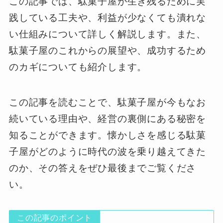
この記事では、駄菓子屋が生き残るために実
践している工夫や、利益が少なくても潰れな
い仕組みについて詳しく解説します。また、
駄菓子屋のこれからの展望や、成功するため
のカギについても紹介します。
この記事を読むことで、駄菓子屋が今もなお
続いている理由や、経営の裏側にある秘密を
知ることができます。懐かしさを感じる駄菓
子屋がどのように時代の波を乗り越えてきた
のか、その答えをぜひ最後までご覧くださ
い。
この記事のポイント