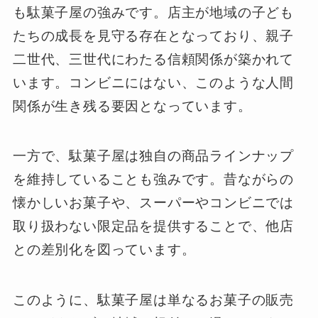
も駄菓子屋の強みです。店主が地域の子ども
たちの成長を見守る存在となっており、親子
二世代、三世代にわたる信頼関係が築かれて
います。コンビニにはない、このような人間
関係が生き残る要因となっています。
一方で、駄菓子屋は独自の商品ラインナップ
を維持していることも強みです。昔ながらの
懐かしいお菓子や、スーパーやコンビニでは
取り扱わない限定品を提供することで、他店
との差別化を図っています。
このように、駄菓子屋は単なるお菓子の販売