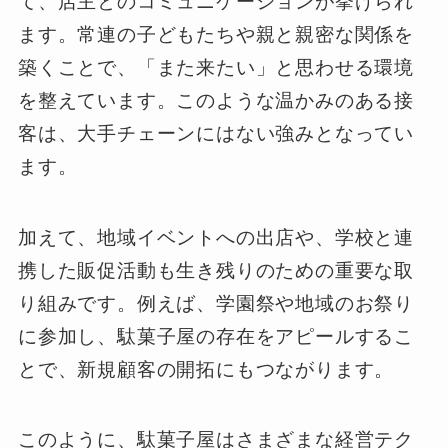
て、店主とのコミュニケーションが挙げられ
ます。常連の子どもたちや親と親密な関係を
築くことで、「また来たい」と思わせる環境
を整えています。このような温かみのある接
客は、大手チェーンにはない強みとなってい
ます。
加えて、地域イベントへの出店や、学校と連
携した販促活動も生き残りのための重要な取
り組みです。例えば、学園祭や地域のお祭り
に参加し、駄菓子屋の存在をアピールするこ
とで、新規顧客の開拓にもつながります。
このように、駄菓子屋はさまざまな経営テク