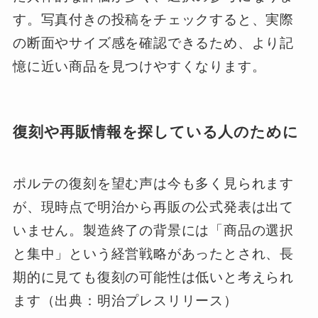
す。写真付きの投稿をチェックすると、実際
の断面やサイズ感を確認できるため、より記
憶に近い商品を見つけやすくなります。
復刻や再販情報を探している人のために
ポルテの復刻を望む声は今も多く見られます
が、現時点で明治から再販の公式発表は出て
いません。製造終了の背景には「商品の選択
と集中」という経営戦略があったとされ、長
期的に見ても復刻の可能性は低いと考えられ
ます（出典：明治プレスリリース）