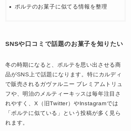
ポルテのお菓子に似てる情報を整理
SNSや口コミで話題のお菓子を知りたい
冬の時期になると、ポルテを思い出させる商
品がSNS上で話題になります。特にカルディ
で販売されるガヴァルニー プレミアムトリュ
フや、明治のメルティーキッスは毎年注目さ
れやすく、X（旧Twitter）やInstagramでは
「ポルテに似ている」という投稿が多く見ら
れます。