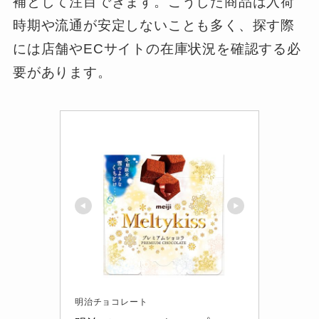
補として注目できます。こうした商品は入荷
時期や流通が安定しないことも多く、探す際
には店舗やECサイトの在庫状況を確認する必
要があります。
明治チョコレート