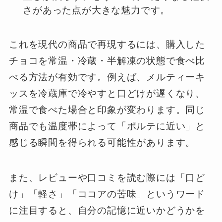
さがあった点が大きな魅力です。
これを現代の商品で再現するには、購入した
チョコを常温・冷蔵・半解凍の状態で食べ比
べる方法が有効です。例えば、メルティーキ
ッスを冷蔵庫で冷やすと口どけが遅くなり、
常温で食べた場合と印象が変わります。同じ
商品でも温度帯によって「ポルテに近い」と
感じる瞬間を得られる可能性があります。
また、レビューや口コミを読む際には「口ど
け」「軽さ」「ココアの苦味」というワード
に注目すると、自分の記憶に近いかどうかを