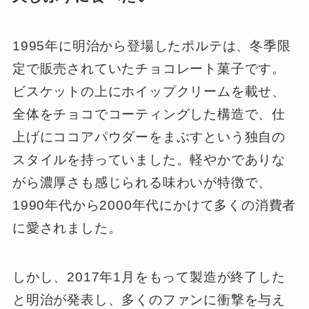
1995年に明治から登場したポルテは、冬季限
定で販売されていたチョコレート菓子です。
ビスケットの上にホイップクリームを載せ、
全体をチョコでコーティングした構造で、仕
上げにココアパウダーをまぶすという独自の
スタイルを持っていました。軽やかでありな
がら濃厚さも感じられる味わいが特徴で、
1990年代から2000年代にかけて多くの消費者
に愛されました。
しかし、2017年1月をもって製造が終了した
と明治が発表し、多くのファンに衝撃を与え