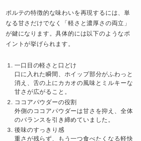
ポルテの特徴的な味わいを再現するには、単
なる甘さだけでなく「軽さと濃厚さの両立」
が鍵になります。具体的には以下のようなポ
イントが挙げられます。
一口目の軽さと口どけ
口に入れた瞬間、ホイップ部分がふわっと
消え、舌の上にカカオの風味とミルキーな
甘さが広がること。
ココアパウダーの役割
外側のココアパウダーは甘さを抑え、全体
のバランスを引き締めていました。
後味のすっきり感
重さが残らず、もう一つ食べたくなる軽快