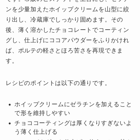
ンを少量加えたホイップクリームを山型に絞
り出し、冷蔵庫でしっかり固めます。その
後、薄く溶かしたチョコレートでコーティン
グし、仕上げにココアパウダーをふりかけれ
ば、ポルテの軽さとほろ苦さを再現できま
す。
レシピのポイントは以下の通りです。
ホイップクリームにゼラチンを加えること
で形を維持しやすい
チョココーティングは厚くなりすぎないよ
う薄く仕上げる