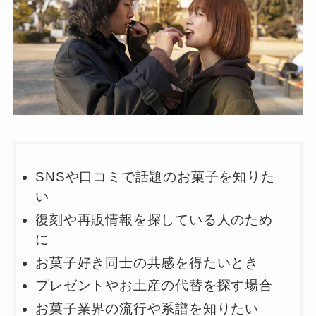
SNSや口コミで話題のお菓子を知りた
い
復刻や再販情報を探している人のため
に
お菓子好き同士の共感を得たいとき
プレゼントやお土産の代替を探す場合
お菓子業界の流行や系譜を知りたい