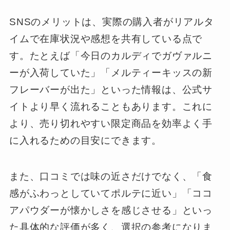
SNSのメリットは、実際の購入者がリアルタ
イムで在庫状況や感想を共有している点で
す。たとえば「今日のカルディでガヴァルニ
ーが入荷していた」「メルティーキッスの新
フレーバーが出た」といった情報は、公式サ
イトより早く流れることもあります。これに
より、売り切れやすい限定商品を効率よく手
に入れるための目安にできます。
また、口コミでは味の近さだけでなく、「食
感がふわっとしていてポルテに近い」「ココ
アパウダーが懐かしさを感じさせる」といっ
た具体的な評価が多く、選択の参考になりま