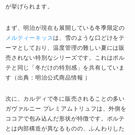
が挙げられます。
まず、明治が現在も展開している冬季限定の
メルティーキッス
は、雪のような口どけをテ
ーマとしており、温度管理の難しい夏には販
売されない特別なシリーズです。これはポル
テと同じ「冬だけの特別感」を共有していま
す（出典：明治公式商品情報 ）
次に、カルディで冬に販売されることの多い
ガヴァルニー プレミアムトリュフは、外側を
ココアで包み込んだ形状が特徴です。ポルテ
とは内部構造が異なるものの、ふんわりした