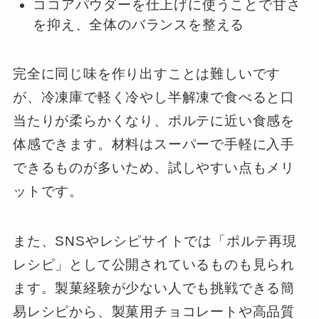
ココアパウダーを仕上げに使うことで甘さ
を抑え、全体のバランスを整える
完全に同じ味を作り出すことは難しいです
が、冷凍庫で軽く冷やし半解凍で食べると口
当たりが柔らかくなり、ポルテに近い食感を
体感できます。材料はスーパーで手軽に入手
できるものが多いため、試しやすい点もメリ
ットです。
また、SNSやレシピサイトでは「ポルテ再現
レシピ」として公開されているものも見られ
ます。製菓経験が少ない人でも挑戦できる簡
易レシピから、製菓用チョコレートや高品質