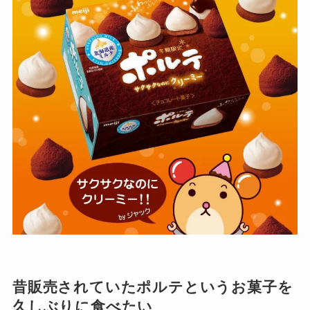
昔販売されていたポルテというお菓子を
久しぶりに食べたい