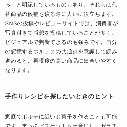
る」と明記しているものもあり、それらは代
替商品の候補を絞る際に大いに役立ちます。
SNSの投稿やレビューサイトでは、消費者が
写真付きで感想を投稿していることが多く、
ビジュアルで判断できるのも強みです。自分
の記憶するポルテとの共通点を意識して読み
進めると、再現度の高い商品に出会いやすく
なります。
手作りレシピを探したいときのヒント
家庭でポルテに近いお菓子を作ることも可能
です。市販のビスケットを土台にし、ゼラチ