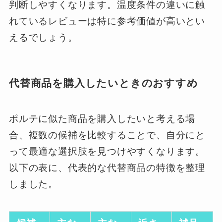
判断しやすくなります。温度条件の違いに触
れているレビューは特に参考価値が高いとい
えるでしょう。
代替商品を購入したいときのおすすめ
ポルテに似た商品を購入したいと考える場
合、複数の候補を比較することで、自分にと
って最適な選択肢を見つけやすくなります。
以下の表に、代表的な代替商品の特徴を整理
しました。