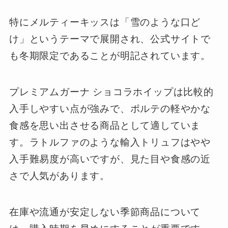
特にメルティーキッスは「雪のような口ど
け」というテーマで展開され、公式サイトで
も冬期限定であることが明記されています。
プレミアムガーナ ショコラホイップは比較的
入手しやすい点が強みで、ポルテの軽やかな
食感を思い出させる商品として適していま
す。ラトルファのような輸入トリュフはやや
入手難易度が高いですが、見た目や食感の近
さで人気があります。
在庫や流通が安定しない季節商品について