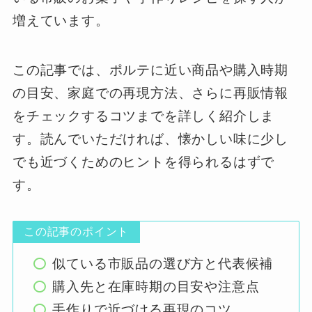
増えています。
この記事では、ポルテに近い商品や購入時期
の目安、家庭での再現方法、さらに再販情報
をチェックするコツまでを詳しく紹介しま
す。読んでいただければ、懐かしい味に少し
でも近づくためのヒントを得られるはずで
す。
この記事のポイント
似ている市販品の選び方と代表候補
購入先と在庫時期の目安や注意点
手作りで近づける再現のコツ