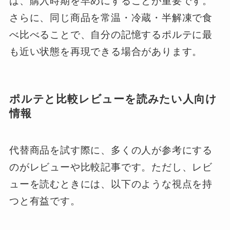
は、購入時期を早めにすることが重要です。
さらに、同じ商品を常温・冷蔵・半解凍で食
べ比べることで、自分の記憶するポルテに最
も近い状態を再現できる場合があります。
ポルテと比較レビューを読みたい人向け
情報
代替商品を試す際に、多くの人が参考にする
のがレビューや比較記事です。ただし、レビ
ューを読むときには、以下のような視点を持
つと有益です。