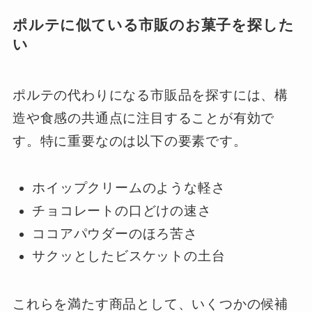
ポルテに似ている市販のお菓子を探した
い
ポルテの代わりになる市販品を探すには、構
造や食感の共通点に注目することが有効で
す。特に重要なのは以下の要素です。
ホイップクリームのような軽さ
チョコレートの口どけの速さ
ココアパウダーのほろ苦さ
サクッとしたビスケットの土台
これらを満たす商品として、いくつかの候補