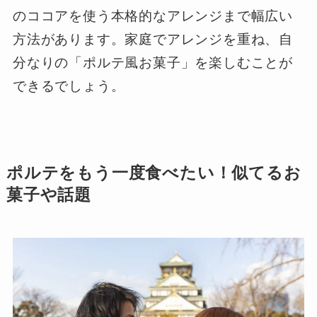
のココアを使う本格的なアレンジまで幅広い
方法があります。家庭でアレンジを重ね、自
分なりの「ポルテ風お菓子」を楽しむことが
できるでしょう。
ポルテをもう一度食べたい！似てるお
菓子や話題