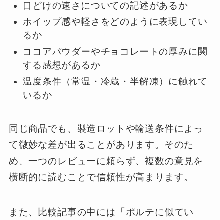
口どけの速さについての記述があるか
ホイップ感や軽さをどのように表現してい
るか
ココアパウダーやチョコレートの厚みに関
する感想があるか
温度条件（常温・冷蔵・半解凍）に触れて
いるか
同じ商品でも、製造ロットや輸送条件によっ
て微妙な差が出ることがあります。そのた
め、一つのレビューに頼らず、複数の意見を
横断的に読むことで信頼性が高まります。
また、比較記事の中には「ポルテに似てい