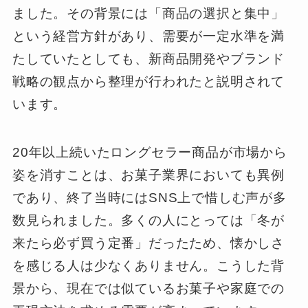
ました。その背景には「商品の選択と集中」
という経営方針があり、需要が一定水準を満
たしていたとしても、新商品開発やブランド
戦略の観点から整理が行われたと説明されて
います。
20年以上続いたロングセラー商品が市場から
姿を消すことは、お菓子業界においても異例
であり、終了当時にはSNS上で惜しむ声が多
数見られました。多くの人にとっては「冬が
来たら必ず買う定番」だったため、懐かしさ
を感じる人は少なくありません。こうした背
景から、現在では似ているお菓子や家庭での