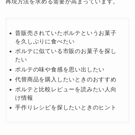
再現方法を求める需要が高まっています。
昔販売されていたポルテというお菓子
を久しぶりに食べたい
ポルテに似ている市販のお菓子を探し
たい
ポルテの味や食感を思い出したい
代替商品を購入したいときのおすすめ
ポルテと比較レビューを読みたい人向
け情報
手作りレシピを探したいときのヒント